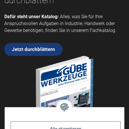
durchblättern
Dafür steht unser Katalog:
Alles, was Sie für Ihre
Anspruchsvollen Aufgaben in Industrie, Handwerk oder
Gewerbe benötigen, finden Sie in unserem Fachkatalog.
Jetzt durchblättern
Alle akzeptieren