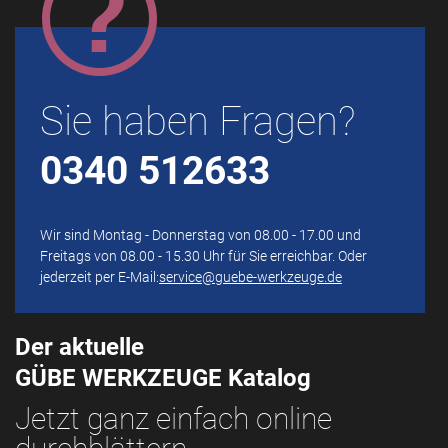
Sie haben Fragen?
0340 512633
Wir sind Montag - Donnerstag von 08.00 - 17.00 und
Freitags von 08.00 - 15.30 Uhr für Sie erreichbar. Oder
jederzeit per E-Mail:
service@guebe-werkzeuge.de
Der aktuelle
GÜBE WERKZEUGE Katalog
Jetzt ganz einfach online