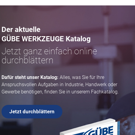
Der aktuelle
GÜBE WERKZEUGE Katalog
Jetzt ganz einfach online
durchblättern
Dafür steht unser Katalog:
Alles, was Sie für Ihre
Anspruchsvollen Aufgaben in Industrie, Handwerk oder
Gewerbe benötigen, finden Sie in unserem Fachkatalog.
Jetzt durchblättern