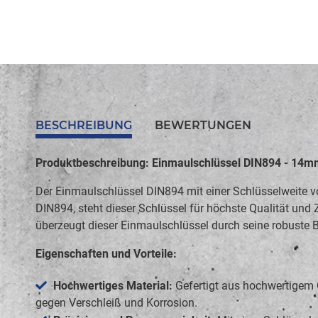
BESCHREIBUNG
BEWERTUNGEN
Produktbeschreibung: Einmaulschlüssel DIN894 - 14
Der Einmaulschlüssel DIN894 mit einer Schlüsselweite v
DIN894, steht dieser Schlüssel für höchste Qualität und 
überzeugt dieser Einmaulschlüssel durch seine robuste B
Eigenschaften und Vorteile:
Hochwertiges Material:
Gefertigt aus hochwertigem 
gegen Verschleiß und Korrosion.