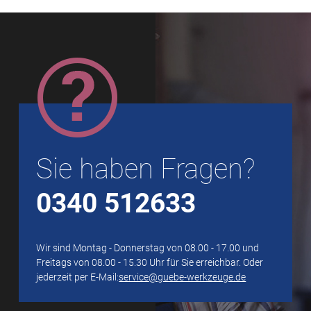
Sie haben Fragen?
0340 512633
Wir sind Montag - Donnerstag von 08.00 - 17.00 und
Freitags von 08.00 - 15.30 Uhr für Sie erreichbar. Oder
jederzeit per E-Mail:
service@guebe-werkzeuge.de