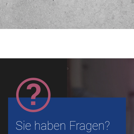
Sie haben Fragen?