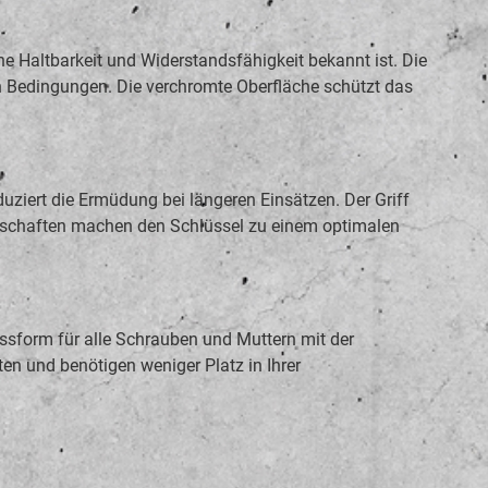
 Haltbarkeit und Widerstandsfähigkeit bekannt ist. Die
en Bedingungen. Die verchromte Oberfläche schützt das
iert die Ermüdung bei längeren Einsätzen. Der Griff
igenschaften machen den Schlüssel zu einem optimalen
ssform für alle Schrauben und Muttern mit der
n und benötigen weniger Platz in Ihrer