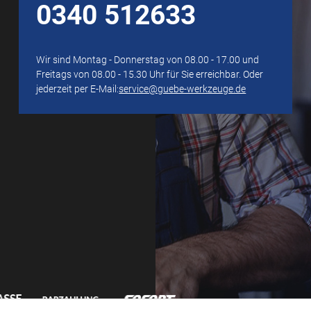
0340 512633
Wir sind Montag - Donnerstag von 08.00 - 17.00 und
Freitags von 08.00 - 15.30 Uhr für Sie erreichbar. Oder
jederzeit per E-Mail:
service@guebe-werkzeuge.de