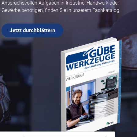
Anspruchsvollen Aufgaben in Industrie, Handwerk oder
Gewerbe benötigen, finden Sie in unserem Fachkatalog.
Jetzt durchblättern