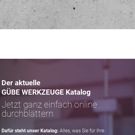
Der aktuelle
GÜBE WERKZEUGE Katalog
Jetzt ganz einfach online
durchblättern
Dafür steht unser Katalog:
Alles, was Sie für Ihre