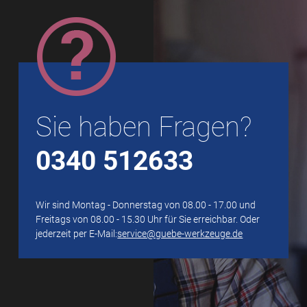
Sie haben Fragen?
0340 512633
Wir sind Montag - Donnerstag von 08.00 - 17.00 und
Freitags von 08.00 - 15.30 Uhr für Sie erreichbar. Oder
jederzeit per E-Mail:
service@guebe-werkzeuge.de