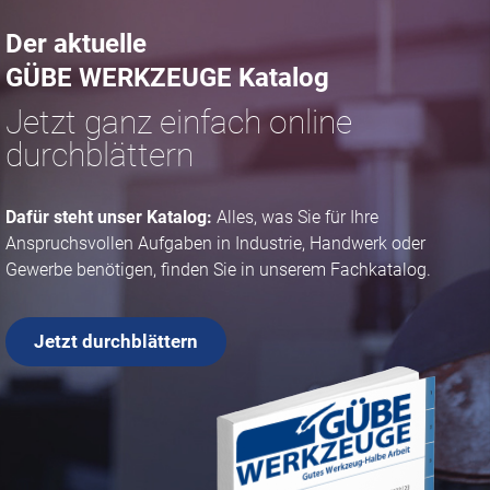
Der aktuelle
GÜBE WERKZEUGE Katalog
Jetzt ganz einfach online
durchblättern
Dafür steht unser Katalog:
Alles, was Sie für Ihre
Anspruchsvollen Aufgaben in Industrie, Handwerk oder
Gewerbe benötigen, finden Sie in unserem Fachkatalog.
Jetzt durchblättern