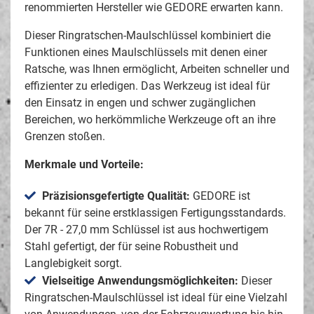
renommierten Hersteller wie GEDORE erwarten kann.
Dieser Ringratschen-Maulschlüssel kombiniert die
Funktionen eines Maulschlüssels mit denen einer
Ratsche, was Ihnen ermöglicht, Arbeiten schneller und
effizienter zu erledigen. Das Werkzeug ist ideal für
den Einsatz in engen und schwer zugänglichen
Bereichen, wo herkömmliche Werkzeuge oft an ihre
Grenzen stoßen.
Merkmale und Vorteile:
Präzisionsgefertigte Qualität:
GEDORE ist
bekannt für seine erstklassigen Fertigungsstandards.
Der 7R - 27,0 mm Schlüssel ist aus hochwertigem
Stahl gefertigt, der für seine Robustheit und
Langlebigkeit sorgt.
Vielseitige Anwendungsmöglichkeiten:
Dieser
Ringratschen-Maulschlüssel ist ideal für eine Vielzahl