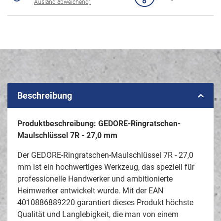
Ausland abweichend)
Beschreibung
Produktbeschreibung: GEDORE-Ringratschen-
Maulschlüssel 7R - 27,0 mm
Der GEDORE-Ringratschen-Maulschlüssel 7R - 27,0
mm ist ein hochwertiges Werkzeug, das speziell für
professionelle Handwerker und ambitionierte
Heimwerker entwickelt wurde. Mit der EAN
4010886889220 garantiert dieses Produkt höchste
Qualität und Langlebigkeit, die man von einem