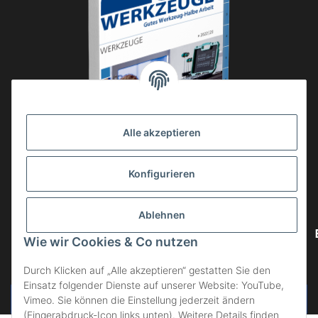
Alle akzeptieren
Konfigurieren
Ablehnen
Wie wir Cookies & Co nutzen
Durch Klicken auf „Alle akzeptieren“ gestatten Sie den
Einsatz folgender Dienste auf unserer Website: YouTube,
Vertrag widerrufen
Vimeo. Sie können die Einstellung jederzeit ändern
(Fingerabdruck-Icon links unten). Weitere Details finden