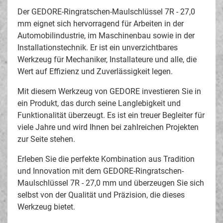
Der GEDORE-Ringratschen-Maulschlüssel 7R - 27,0
mm eignet sich hervorragend für Arbeiten in der
Automobilindustrie, im Maschinenbau sowie in der
Installationstechnik. Er ist ein unverzichtbares
Werkzeug für Mechaniker, Installateure und alle, die
Wert auf Effizienz und Zuverlässigkeit legen.
Mit diesem Werkzeug von GEDORE investieren Sie in
ein Produkt, das durch seine Langlebigkeit und
Funktionalität überzeugt. Es ist ein treuer Begleiter für
viele Jahre und wird Ihnen bei zahlreichen Projekten
zur Seite stehen.
Erleben Sie die perfekte Kombination aus Tradition
und Innovation mit dem GEDORE-Ringratschen-
Maulschlüssel 7R - 27,0 mm und überzeugen Sie sich
selbst von der Qualität und Präzision, die dieses
Werkzeug bietet.