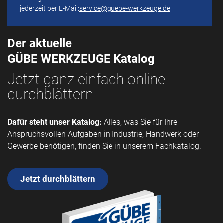
jederzeit per E-Mail:
service@guebe-werkzeuge.de
Der aktuelle
GÜBE WERKZEUGE Katalog
Jetzt ganz einfach online
durchblättern
Dafür steht unser Katalog:
Alles, was Sie für Ihre
Anspruchsvollen Aufgaben in Industrie, Handwerk oder
Gewerbe benötigen, finden Sie in unserem Fachkatalog.
Jetzt durchblättern