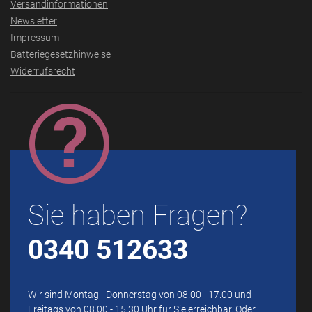
Versandinformationen
Newsletter
Impressum
Batteriegesetzhinweise
Widerrufsrecht
Sie haben Fragen?
0340 512633
Wir sind Montag - Donnerstag von 08.00 - 17.00 und
Freitags von 08.00 - 15.30 Uhr für Sie erreichbar. Oder