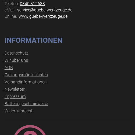
Telefon:
0340 512633
eMail:
service@guebe-werkzeuge.de
Online:
www.guebe-werkzeuge.de
INFORMATIONEN
Datenschutz
Wir über uns
AGB
Zahlungsmöglichkeiten
Versandinformationen
Newsletter
Impressum
Batteriegesetzhinweise
Widerrufsrecht