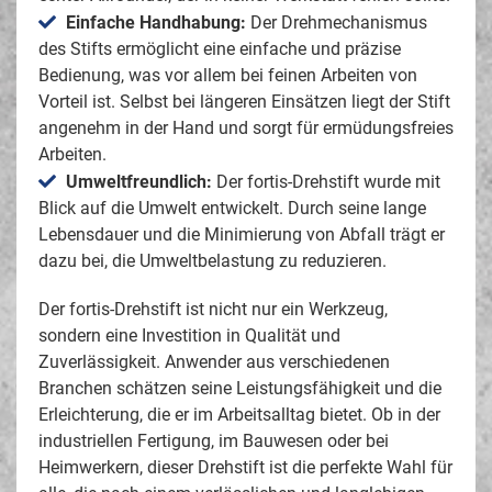
Einfache Handhabung:
Der Drehmechanismus
des Stifts ermöglicht eine einfache und präzise
Bedienung, was vor allem bei feinen Arbeiten von
Vorteil ist. Selbst bei längeren Einsätzen liegt der Stift
angenehm in der Hand und sorgt für ermüdungsfreies
Arbeiten.
Umweltfreundlich:
Der fortis-Drehstift wurde mit
Blick auf die Umwelt entwickelt. Durch seine lange
Lebensdauer und die Minimierung von Abfall trägt er
dazu bei, die Umweltbelastung zu reduzieren.
Der fortis-Drehstift ist nicht nur ein Werkzeug,
sondern eine Investition in Qualität und
Zuverlässigkeit. Anwender aus verschiedenen
Branchen schätzen seine Leistungsfähigkeit und die
Erleichterung, die er im Arbeitsalltag bietet. Ob in der
industriellen Fertigung, im Bauwesen oder bei
Heimwerkern, dieser Drehstift ist die perfekte Wahl für