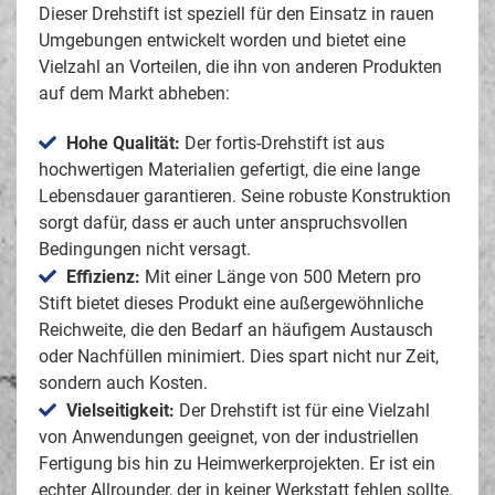
Dieser Drehstift ist speziell für den Einsatz in rauen
Umgebungen entwickelt worden und bietet eine
Vielzahl an Vorteilen, die ihn von anderen Produkten
auf dem Markt abheben:
Hohe Qualität:
Der fortis-Drehstift ist aus
hochwertigen Materialien gefertigt, die eine lange
Lebensdauer garantieren. Seine robuste Konstruktion
sorgt dafür, dass er auch unter anspruchsvollen
Bedingungen nicht versagt.
Effizienz:
Mit einer Länge von 500 Metern pro
Stift bietet dieses Produkt eine außergewöhnliche
Reichweite, die den Bedarf an häufigem Austausch
oder Nachfüllen minimiert. Dies spart nicht nur Zeit,
sondern auch Kosten.
Vielseitigkeit:
Der Drehstift ist für eine Vielzahl
von Anwendungen geeignet, von der industriellen
Fertigung bis hin zu Heimwerkerprojekten. Er ist ein
echter Allrounder, der in keiner Werkstatt fehlen sollte.