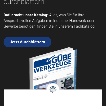
durchblättern
Dafür steht unser Katalog:
Alles, was Sie für Ihre
Anspruchsvollen Aufgaben in Industrie, Handwerk oder
Gewerbe benötigen, finden Sie in unserem Fachkatalog.
Jetzt durchblättern