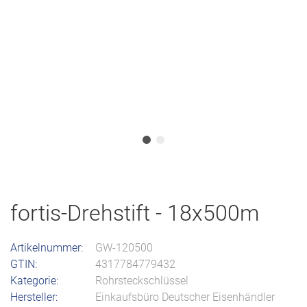
fortis-Drehstift - 18x500m
Artikelnummer:
GW-120500
GTIN:
4317784779432
Kategorie:
Rohrsteckschlüssel
Hersteller:
Einkaufsbüro Deutscher Eisenhändler