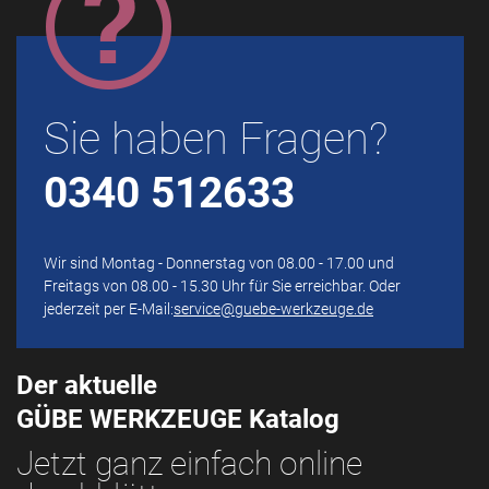
Sie haben Fragen?
0340 512633
Wir sind Montag - Donnerstag von 08.00 - 17.00 und
Freitags von 08.00 - 15.30 Uhr für Sie erreichbar. Oder
jederzeit per E-Mail:
service@guebe-werkzeuge.de
Der aktuelle
GÜBE WERKZEUGE Katalog
Jetzt ganz einfach online