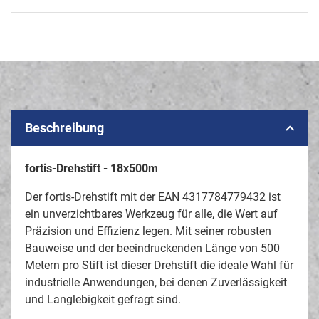
Beschreibung
fortis-Drehstift - 18x500m
Der fortis-Drehstift mit der EAN 4317784779432 ist
ein unverzichtbares Werkzeug für alle, die Wert auf
Präzision und Effizienz legen. Mit seiner robusten
Bauweise und der beeindruckenden Länge von 500
Metern pro Stift ist dieser Drehstift die ideale Wahl für
industrielle Anwendungen, bei denen Zuverlässigkeit
und Langlebigkeit gefragt sind.