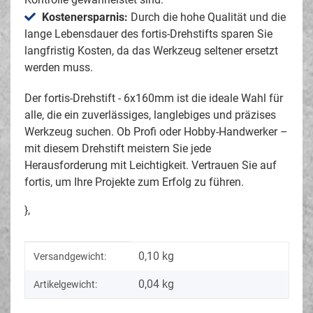
Kostenersparnis:
Durch die hohe Qualität und die
lange Lebensdauer des fortis-Drehstifts sparen Sie
langfristig Kosten, da das Werkzeug seltener ersetzt
werden muss.
Der fortis-Drehstift - 6x160mm ist die ideale Wahl für
alle, die ein zuverlässiges, langlebiges und präzises
Werkzeug suchen. Ob Profi oder Hobby-Handwerker –
mit diesem Drehstift meistern Sie jede
Herausforderung mit Leichtigkeit. Vertrauen Sie auf
fortis, um Ihre Projekte zum Erfolg zu führen.
},
Produkteigenschaft
Wert
0,10 kg
Versandgewicht:
0,04
kg
Artikelgewicht: