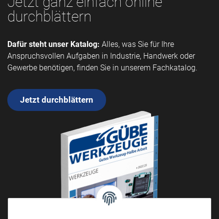
Jetzt ganz einfach online
durchblättern
Dafür steht unser Katalog:
Alles, was Sie für Ihre
Anspruchsvollen Aufgaben in Industrie, Handwerk oder
Gewerbe benötigen, finden Sie in unserem Fachkatalog.
Jetzt durchblättern