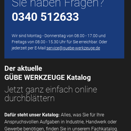
Sie haben Fragen?
0340 512633
Wir sind Montag - Donnerstag von 08.00 - 17.00 und
Freitags von 08.00 - 15.30 Uhr für Sie erreichbar. Oder
jederzeit per E-Mail:
service@guebe-werkzeuge.de
Der aktuelle
GÜBE WERKZEUGE Katalog
Jetzt ganz einfach online
durchblättern
Dafür steht unser Katalog:
Alles, was Sie für Ihre
Anspruchsvollen Aufgaben in Industrie, Handwerk oder
Gewerbe benötigen, finden Sie in unserem Fachkatalog.