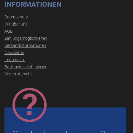
INFORMATIONEN
Datenschutz
Wir über uns
AGB
Zahlungsmöglichkeiten
Versandinformationen
Newsletter
Impressum
Batteriegesetzhinweise
Widerrufsrecht