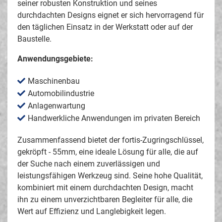
seiner robusten Konstruktion und seines
durchdachten Designs eignet er sich hervorragend für
den täglichen Einsatz in der Werkstatt oder auf der
Baustelle.
Anwendungsgebiete:
Maschinenbau
Automobilindustrie
Anlagenwartung
Handwerkliche Anwendungen im privaten Bereich
Zusammenfassend bietet der fortis-Zugringschlüssel,
gekröpft - 55mm, eine ideale Lösung für alle, die auf
der Suche nach einem zuverlässigen und
leistungsfähigen Werkzeug sind. Seine hohe Qualität,
kombiniert mit einem durchdachten Design, macht
ihn zu einem unverzichtbaren Begleiter für alle, die
Wert auf Effizienz und Langlebigkeit legen.