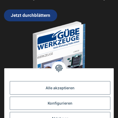
Jetzt durchblättern
Alle akzeptieren
Konfigurieren