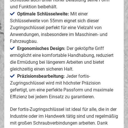
und Funktion beibehält.
Optimale Schlüsselweite:
Mit einer
Schlüsselweite von 55mm eignet sich dieser
Zugringschlüssel perfekt für eine Vielzahl von
Anwendungen, insbesondere im Maschinen- und
Fahrzeugbau.
Ergonomisches Design:
Der gekröpfte Griff
ermöglicht eine komfortable Handhabung, reduziert
die Ermüdung bei längerem Arbeiten und bietet
gleichzeitig einen sicheren Halt.
Präzisionsbearbeitung:
Jeder fortis-
Zugringschlüssel wird mit höchster Präzision
gefertigt, um eine perfekte Passform und maximale
Effizienz bei jedem Einsatz zu garantieren.
Der fortis-Zugringschlüssel ist ideal für alle, die in der
Industrie oder im Handwerk tätig sind und regelmäßig
mit großen Schraubverbindungen arbeiten. Dank